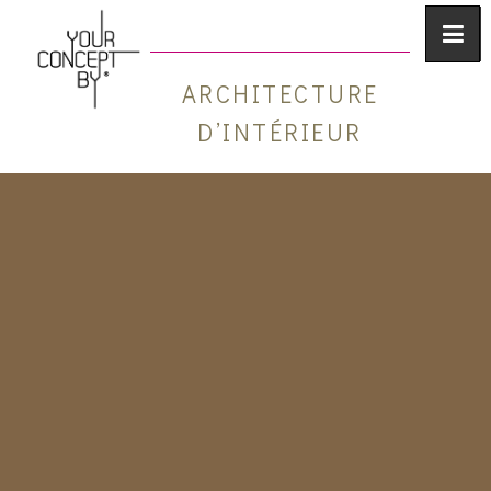
ARCHITECTURE
D’INTÉRIEUR