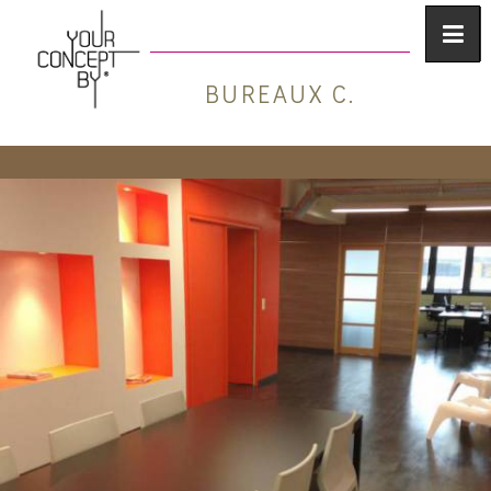
BUREAUX C.