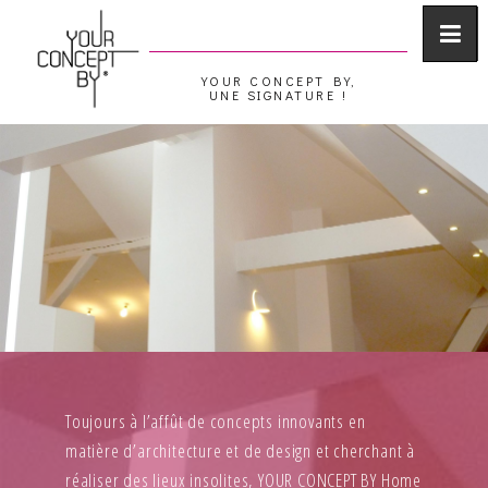
YOUR CONCEPT BY,
UNE SIGNATURE !
Toujours à l’affût de concepts innovants en
matière d’architecture et de design et cherchant à
réaliser des lieux insolites, YOUR CONCEPT BY Home