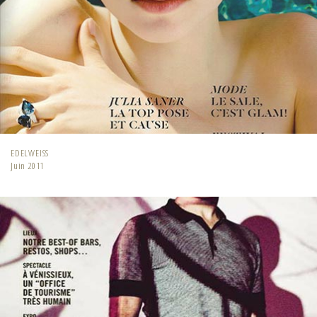
EDELWEISS
Juin 2011