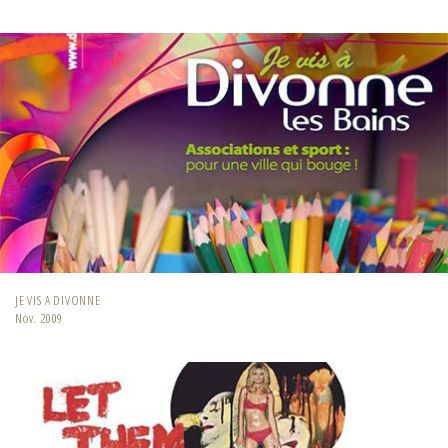
JE VIS A DIVONNE
Nov. 2009