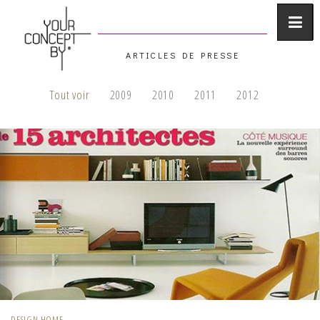
ARTICLES DE PRESSE
Tout voir
2009
2010
2011
2012
DESIGN HOME