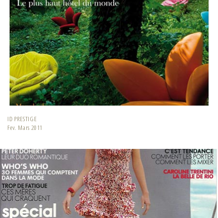
ID PRESTIGE
Fev. Mars 2011