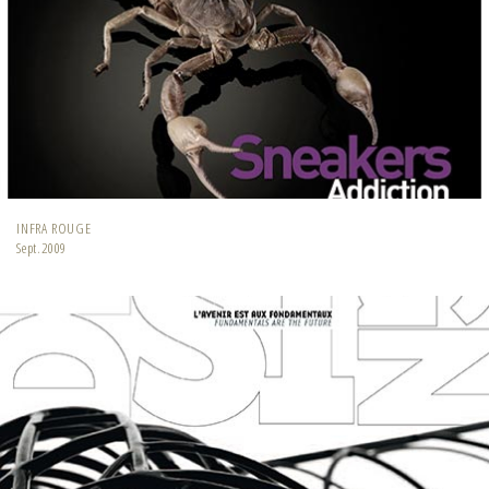
INFRA ROUGE
Sept.2009