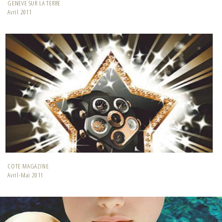
GENEVE SUR LA TERRE
Avril 2011
COTE MAGAZINE
Avril-Mai 2011