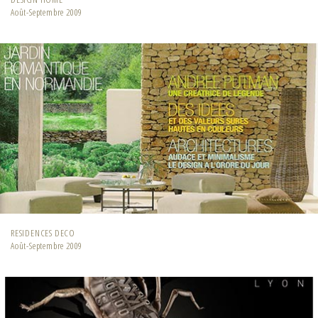
Août-Septembre 2009
RESIDENCES DECO
Août-Septembre 2009