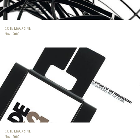
COTE MAGAZINE
Nov. 2009
COTE MAGAZINE
Nov. 2009