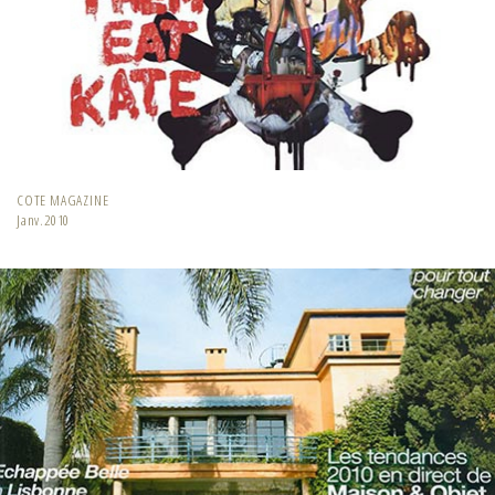
COTE MAGAZINE
Janv.2010