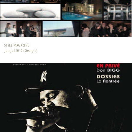
STYLE MAGAZINE
Jun-Jul 2010 (Georgie)