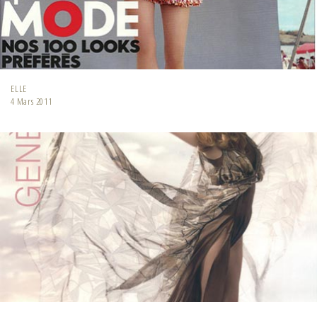
ELLE
4 Mars 2011