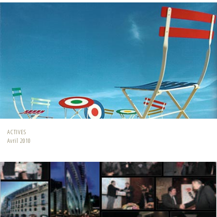
ACTIVES
Avril 2010